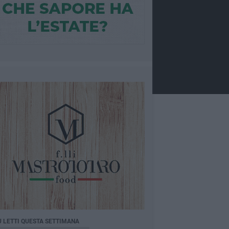
Ù LETTI QUESTA SETTIMANA