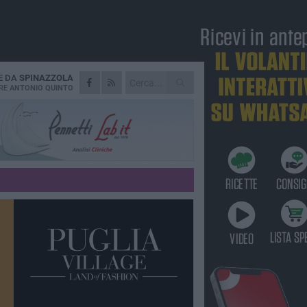
E DA
SPINAZZOLA
RE
ANTONIO QUINTO