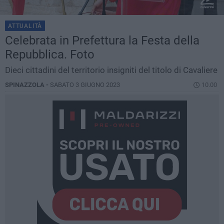
ATTUALITÀ
Celebrata in Prefettura la Festa della
Repubblica. Foto
Dieci cittadini del territorio insigniti del titolo di Cavaliere
SPINAZZOLA -
SABATO 3 GIUGNO 2023
10.00