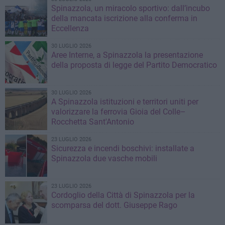
Spinazzola, un miracolo sportivo: dall’incubo
della mancata iscrizione alla conferma in
Eccellenza
30 LUGLIO 2026
Aree Interne, a Spinazzola la presentazione
della proposta di legge del Partito Democratico
30 LUGLIO 2026
A Spinazzola istituzioni e territori uniti per
valorizzare la ferrovia Gioia del Colle–
Rocchetta Sant'Antonio
23 LUGLIO 2026
Sicurezza e incendi boschivi: installate a
Spinazzola due vasche mobili
23 LUGLIO 2026
Cordoglio della Città di Spinazzola per la
scomparsa del dott. Giuseppe Rago