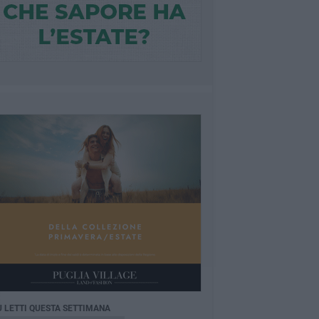
Ù LETTI QUESTA SETTIMANA