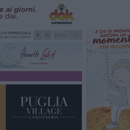
E DA
SPINAZZOLA
RE
ANTONIO QUINTO