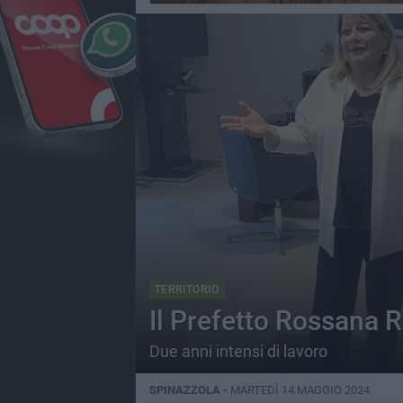
TERRITORIO
Il Prefetto Rossana R
Due anni intensi di lavoro
SPINAZZOLA -
MARTEDÌ 14 MAGGIO 2024