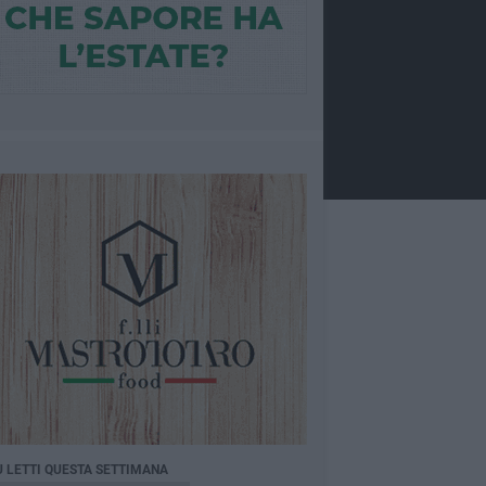
Ù LETTI QUESTA SETTIMANA