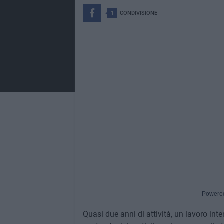
1
CONDIVISIONE
Powere
Quasi due anni di attività, un lavoro inte