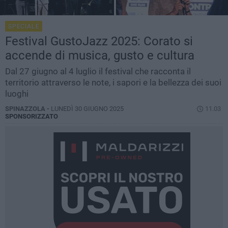
SPECIALE
Festival GustoJazz 2025: Corato si
accende di musica, gusto e cultura
Dal 27 giugno al 4 luglio il festival che racconta il
territorio attraverso le note, i sapori e la bellezza dei suoi
luoghi
SPINAZZOLA -
LUNEDÌ 30 GIUGNO 2025
11.03
SPONSORIZZATO