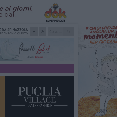
E DA
SPINAZZOLA
RE
ANTONIO QUINTO