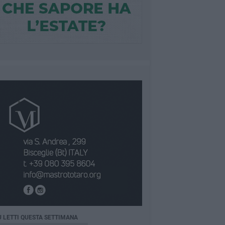
Ù LETTI QUESTA SETTIMANA