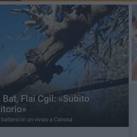
 Bat, Flai Cgil: «Subito
itorio»
batterio in un vivaio a Canosa