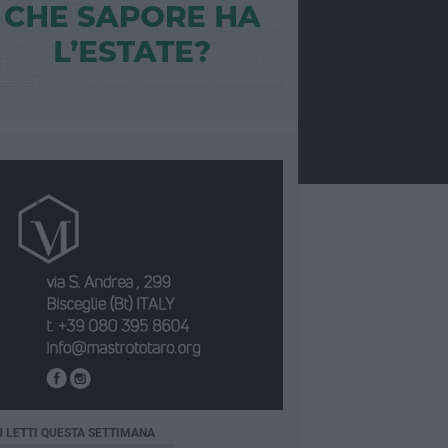
Ù LETTI QUESTA SETTIMANA