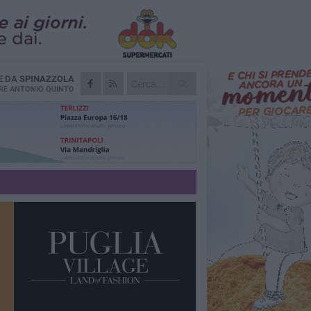
E DA
SPINAZZOLA
RE
ANTONIO QUINTO