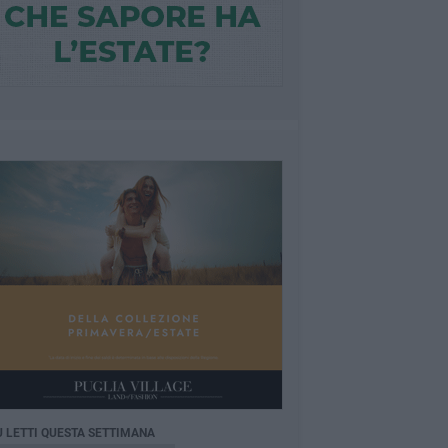
Ù LETTI QUESTA SETTIMANA