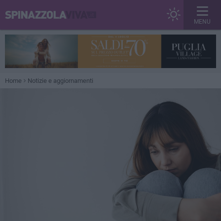
MENU
Home
Notizie e aggiornamenti