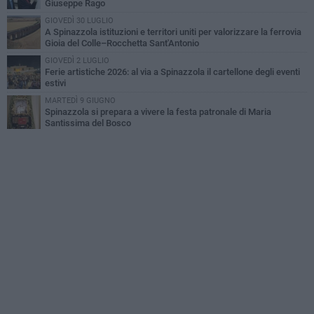
Giuseppe Rago
GIOVEDÌ 30 LUGLIO
A Spinazzola istituzioni e territori uniti per valorizzare la ferrovia
Gioia del Colle–Rocchetta Sant'Antonio
GIOVEDÌ 2 LUGLIO
Ferie artistiche 2026: al via a Spinazzola il cartellone degli eventi
estivi
MARTEDÌ 9 GIUGNO
Spinazzola si prepara a vivere la festa patronale di Maria
Santissima del Bosco