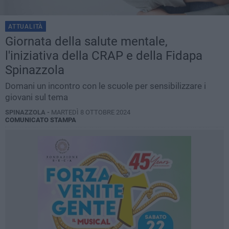
ATTUALITÀ
Giornata della salute mentale,
l'iniziativa della CRAP e della Fidapa
Spinazzola
Domani un incontro con le scuole per sensibilizzare i
giovani sul tema
SPINAZZOLA -
MARTEDÌ 8 OTTOBRE 2024
COMUNICATO STAMPA