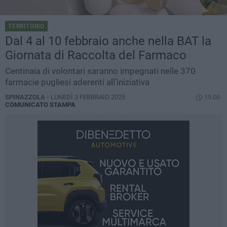
TERRITORIO
Dal 4 al 10 febbraio anche nella BAT la
Giornata di Raccolta del Farmaco
Centinaia di volontari saranno impegnati nelle 370
farmacie pugliesi aderenti all’iniziativa
SPINAZZOLA -
LUNEDÌ 3 FEBBRAIO 2025
15.00
COMUNICATO STAMPA