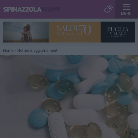
MENU
Home
Notizie e aggiornamenti