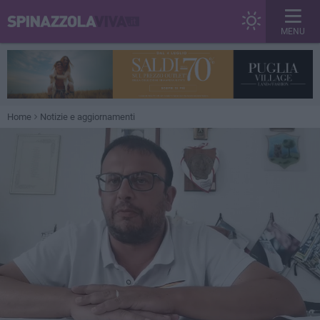
MENU
Home
Notizie e aggiornamenti