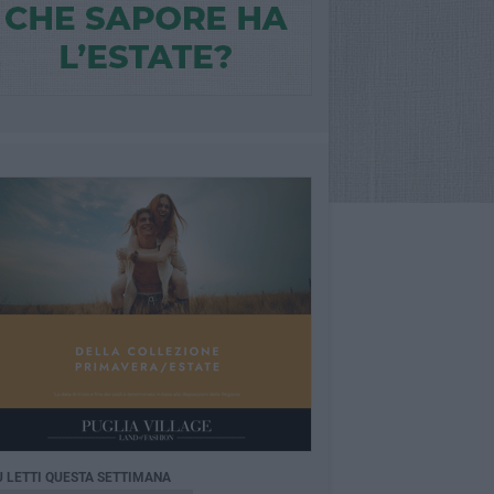
Ù LETTI QUESTA SETTIMANA