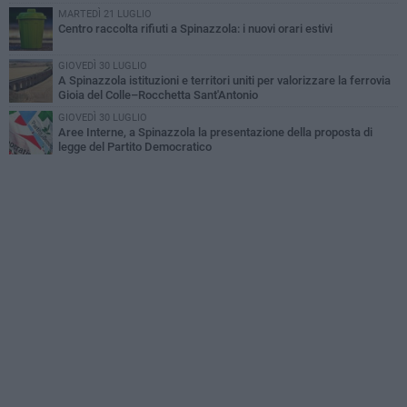
MARTEDÌ 21 LUGLIO
Centro raccolta rifiuti a Spinazzola: i nuovi orari estivi
GIOVEDÌ 30 LUGLIO
A Spinazzola istituzioni e territori uniti per valorizzare la ferrovia
Gioia del Colle–Rocchetta Sant'Antonio
GIOVEDÌ 30 LUGLIO
Aree Interne, a Spinazzola la presentazione della proposta di
legge del Partito Democratico