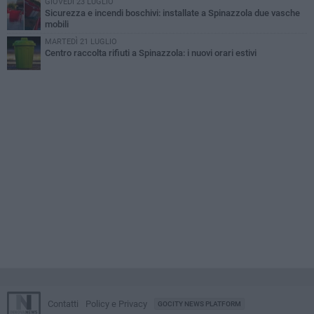
GIOVEDÌ 23 LUGLIO
Sicurezza e incendi boschivi: installate a Spinazzola due vasche
mobili
MARTEDÌ 21 LUGLIO
Centro raccolta rifiuti a Spinazzola: i nuovi orari estivi
Contatti
Policy e Privacy
GOCITY NEWS PLATFORM