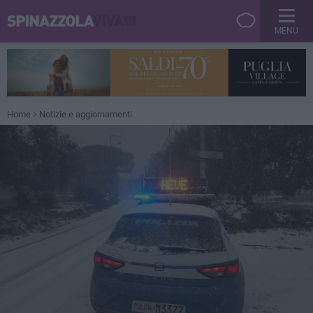
MENU
Home
Notizie e aggiornamenti