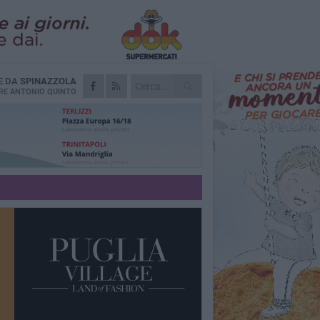
E DA
SPINAZZOLA
RE
ANTONIO QUINTO