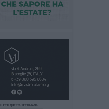
Ù LETTI QUESTA SETTIMANA