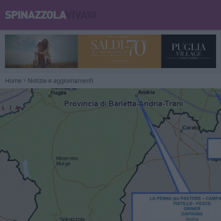
Home
Notizie e aggiornamenti