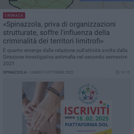
CRONACA
«Spinazzola, priva di organizzazioni
strutturate, soffre l'influenza della
criminalità dei territori limitrofi»
È quanto emerge dalla relazione sull'attività svolta dalla
Direzione investigativa antimafia nel secondo semestre
2021
SPINAZZOLA -
LUNEDÌ 3 OTTOBRE 2022
10.15