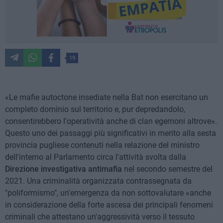
19
«Le mafie autoctone insediate nella Bat non esercitano un
completo dominio sul territorio e, pur depredandolo,
consentirebbero l'operatività anche di clan egemoni altrove».
Questo uno dei passaggi più significativi in merito alla sesta
provincia pugliese contenuti nella relazione del ministro
dell'interno al Parlamento circa l'attività svolta dalla
Direzione investigativa antimafia
nel secondo semestre del
2021. Una criminalità organizzata contrassegnata da
"poliformismo", un'emergenza da non sottovalutare «anche
in considerazione della forte ascesa dei principali fenomeni
criminali che attestano un'aggressività verso il tessuto