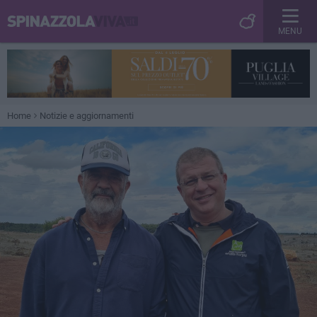
MENU
Home
Notizie e aggiornamenti