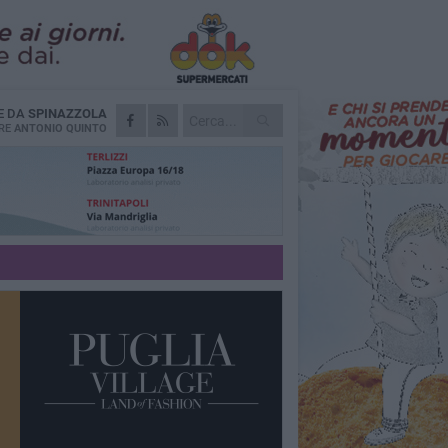
E DA
SPINAZZOLA
RE
ANTONIO QUINTO