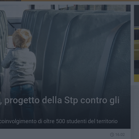
progetto della Stp contro gli
coinvolgimento di oltre 500 studenti del territorio
16.02