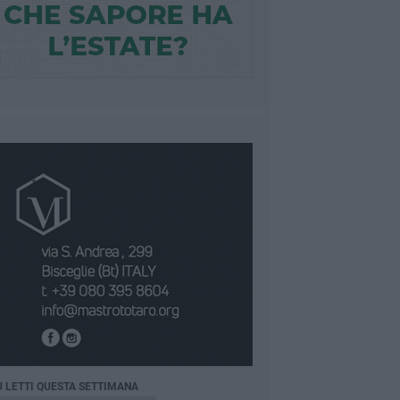
Ù LETTI QUESTA SETTIMANA