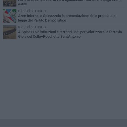
estivi
GIOVEDÌ 30 LUGLIO
Aree Interne, a Spinazzola la presentazione della proposta di
legge del Partito Democratico
GIOVEDÌ 30 LUGLIO
A Spinazzola istituzioni e territori uniti per valorizzare la ferrovia
Gioia del Colle–Rocchetta Sant'Antonio