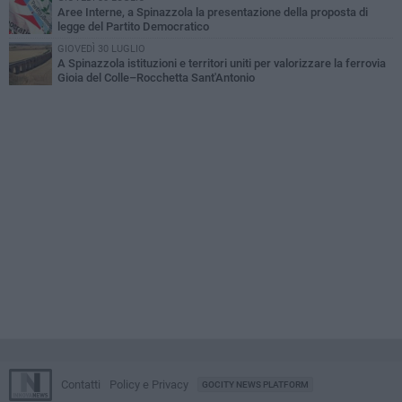
Aree Interne, a Spinazzola la presentazione della proposta di
legge del Partito Democratico
GIOVEDÌ 30 LUGLIO
A Spinazzola istituzioni e territori uniti per valorizzare la ferrovia
Gioia del Colle–Rocchetta Sant'Antonio
Contatti
Policy e Privacy
GOCITY NEWS PLATFORM