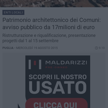
ENTI LOCALI
Patrimonio architettonico dei Comuni:
avviso pubblico da 17milioni di euro
Ristrutturazione e riqualificazione, presentazione
progetti dal 1 al 15 settembre
PUGLIA -
MERCOLEDÌ 19 AGOSTO 2015
9.10