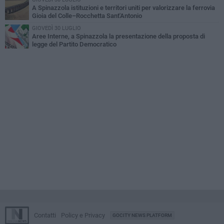
A Spinazzola istituzioni e territori uniti per valorizzare la ferrovia
Gioia del Colle–Rocchetta Sant'Antonio
GIOVEDÌ 30 LUGLIO
Aree Interne, a Spinazzola la presentazione della proposta di
legge del Partito Democratico
Contatti
Policy e Privacy
GOCITY NEWS PLATFORM