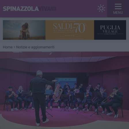
MENU
Home
Notizie e aggiornamenti