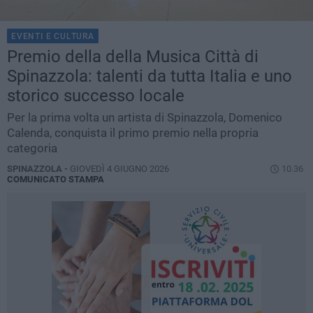
EVENTI E CULTURA
Premio della della Musica Città di
Spinazzola: talenti da tutta Italia e uno
storico successo locale
Per la prima volta un artista di Spinazzola, Domenico
Calenda, conquista il primo premio nella propria
categoria
SPINAZZOLA -
GIOVEDÌ 4 GIUGNO 2026
10.36
COMUNICATO STAMPA