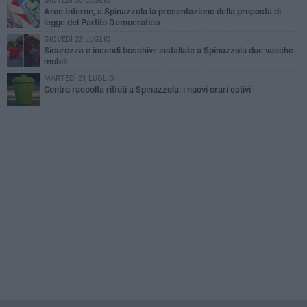
GIOVEDÌ 30 LUGLIO
Aree Interne, a Spinazzola la presentazione della proposta di
legge del Partito Democratico
GIOVEDÌ 23 LUGLIO
Sicurezza e incendi boschivi: installate a Spinazzola due vasche
mobili
MARTEDÌ 21 LUGLIO
Centro raccolta rifiuti a Spinazzola: i nuovi orari estivi