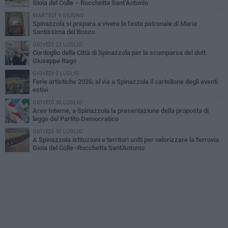
Gioia del Colle – Rocchetta Sant’Antonio
MARTEDÌ 9 GIUGNO
Spinazzola si prepara a vivere la festa patronale di Maria
Santissima del Bosco
GIOVEDÌ 23 LUGLIO
Cordoglio della Città di Spinazzola per la scomparsa del dott.
Giuseppe Rago
GIOVEDÌ 2 LUGLIO
Ferie artistiche 2026: al via a Spinazzola il cartellone degli eventi
estivi
GIOVEDÌ 30 LUGLIO
Aree Interne, a Spinazzola la presentazione della proposta di
legge del Partito Democratico
GIOVEDÌ 30 LUGLIO
A Spinazzola istituzioni e territori uniti per valorizzare la ferrovia
Gioia del Colle–Rocchetta Sant'Antonio