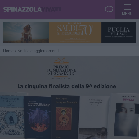
MENU
Home
Notizie e aggiornamenti