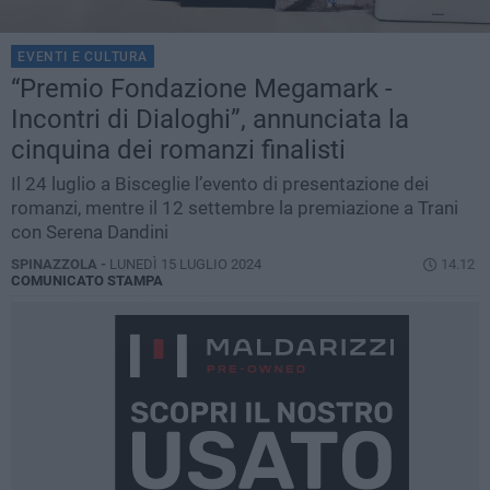
EVENTI E CULTURA
“Premio Fondazione Megamark -
Incontri di Dialoghi”, annunciata la
cinquina dei romanzi finalisti
Il 24 luglio a Bisceglie l’evento di presentazione dei
romanzi, mentre il 12 settembre la premiazione a Trani
con Serena Dandini
SPINAZZOLA -
LUNEDÌ 15 LUGLIO 2024
14.12
COMUNICATO STAMPA