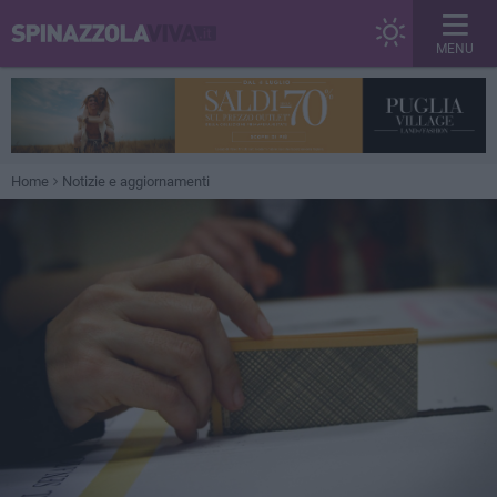
MENU
Home
Notizie e aggiornamenti