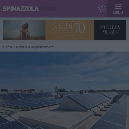
MENU
Home
Notizie e aggiornamenti