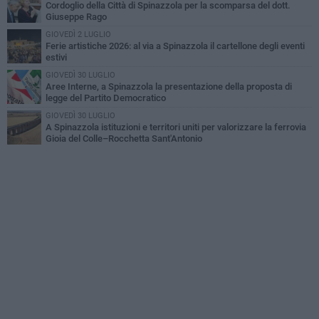
Cordoglio della Città di Spinazzola per la scomparsa del dott.
Giuseppe Rago
GIOVEDÌ 2 LUGLIO
Ferie artistiche 2026: al via a Spinazzola il cartellone degli eventi
estivi
GIOVEDÌ 30 LUGLIO
Aree Interne, a Spinazzola la presentazione della proposta di
legge del Partito Democratico
GIOVEDÌ 30 LUGLIO
A Spinazzola istituzioni e territori uniti per valorizzare la ferrovia
Gioia del Colle–Rocchetta Sant'Antonio