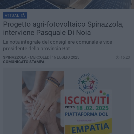
ATTUALITÀ
Progetto agri-fotovoltaico Spinazzola,
interviene Pasquale Di Noia
La nota integrale del consigliere comunale e vice
presidente della provincia Bat
SPINAZZOLA -
MERCOLEDÌ 16 LUGLIO 2025
15.20
COMUNICATO STAMPA