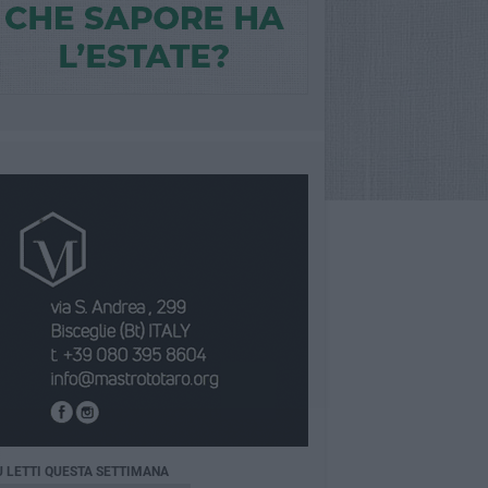
Ù LETTI QUESTA SETTIMANA