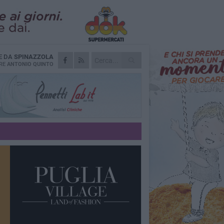
E DA
SPINAZZOLA
RE
ANTONIO QUINTO