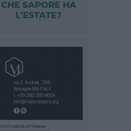
Ù LETTI QUESTA SETTIMANA