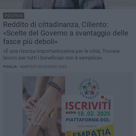
POLITICA
Reddito di cittadinanza, Ciliento:
«Scelte del Governo a svantaggio delle
fasce più deboli»
«È una risorsa importantissima per le città. Trovare
lavoro per tutti i beneficiari non è semplice»
PUGLIA -
MARTEDÌ 20 GIUGNO 2023