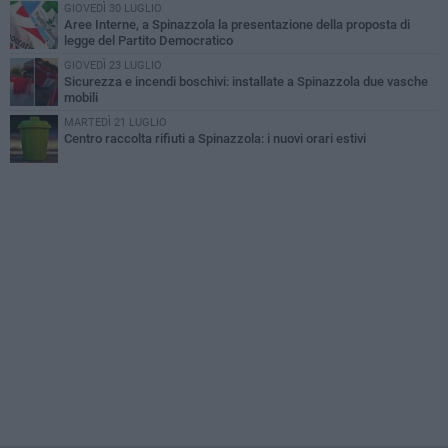
GIOVEDÌ 30 LUGLIO
Aree Interne, a Spinazzola la presentazione della proposta di
legge del Partito Democratico
GIOVEDÌ 23 LUGLIO
Sicurezza e incendi boschivi: installate a Spinazzola due vasche
mobili
MARTEDÌ 21 LUGLIO
Centro raccolta rifiuti a Spinazzola: i nuovi orari estivi