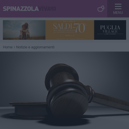
MENU
Home
Notizie e aggiornamenti