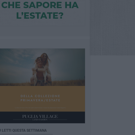
Ù LETTI QUESTA SETTIMANA