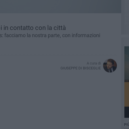
 in contatto con la città
: facciamo la nostra parte, con informazioni
A cura di
GIUSEPPE DI BISCEGLIE
PI