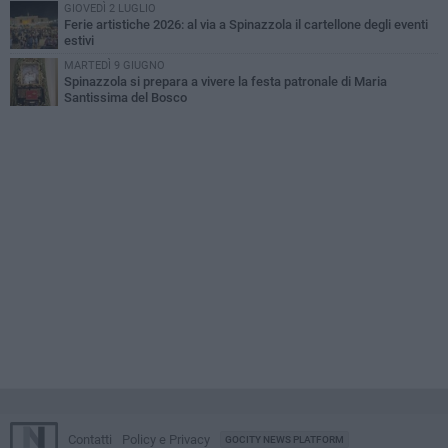
GIOVEDÌ 2 LUGLIO
Ferie artistiche 2026: al via a Spinazzola il cartellone degli eventi
estivi
MARTEDÌ 9 GIUGNO
Spinazzola si prepara a vivere la festa patronale di Maria
Santissima del Bosco
Contatti
Policy e Privacy
GOCITY NEWS PLATFORM