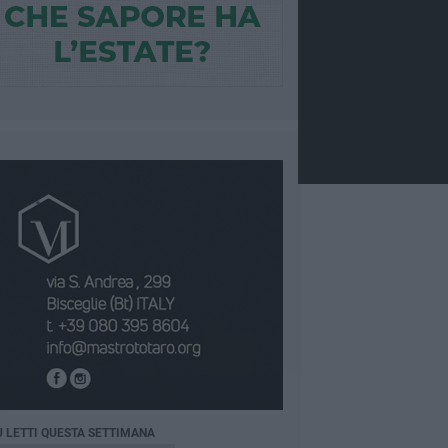
Ù LETTI QUESTA SETTIMANA