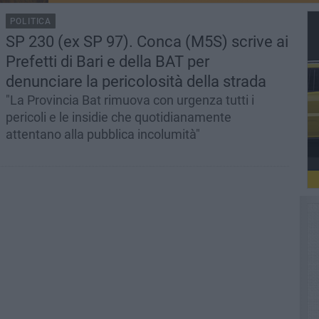
POLITICA
SP 230 (ex SP 97). Conca (M5S) scrive ai
Prefetti di Bari e della BAT per
denunciare la pericolosità della strada
"La Provincia Bat rimuova con urgenza tutti i
pericoli e le insidie che quotidianamente
attentano alla pubblica incolumità"