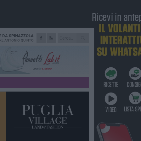
E DA
SPINAZZOLA
RE
ANTONIO QUINTO