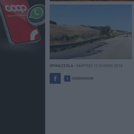
SPINAZZOLA -
MARTEDÌ 12 GIUGNO 2018
5
CONDIVISIONI