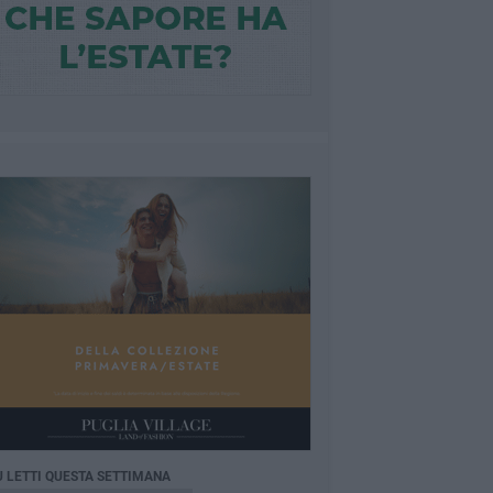
Ù LETTI QUESTA SETTIMANA