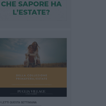
Ù LETTI QUESTA SETTIMANA