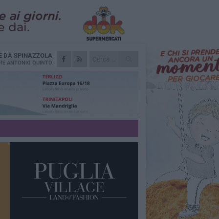
E DA
SPINAZZOLA
RE
ANTONIO QUINTO