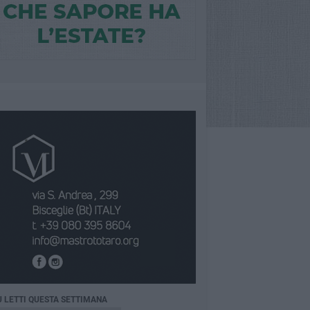
Ù LETTI QUESTA SETTIMANA