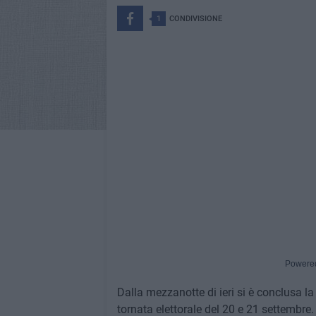
1
CONDIVISIONE
Powere
Dalla mezzanotte di ieri si è conclusa la
tornata elettorale del 20 e 21 settembre.