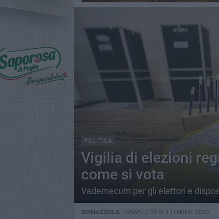
POLITICA
Vigilia di elezioni r
come si vota
Vademecum per gli elettori e disposi
SPINAZZOLA -
SABATO 19 SETTEMBRE 2020