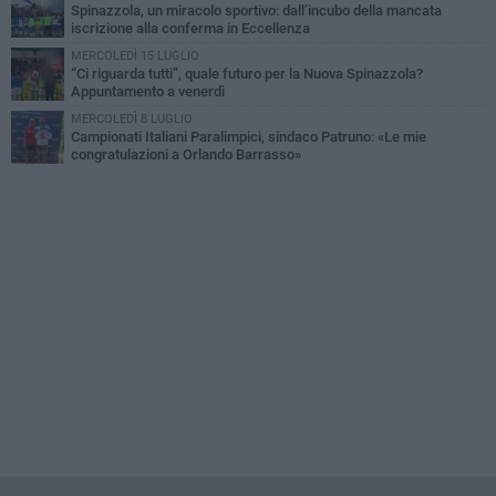
Spinazzola, un miracolo sportivo: dall’incubo della mancata
iscrizione alla conferma in Eccellenza
MERCOLEDÌ 15 LUGLIO
“Ci riguarda tutti”, quale futuro per la Nuova Spinazzola?
Appuntamento a venerdì
MERCOLEDÌ 8 LUGLIO
Campionati Italiani Paralimpici, sindaco Patruno: «Le mie
congratulazioni a Orlando Barrasso»