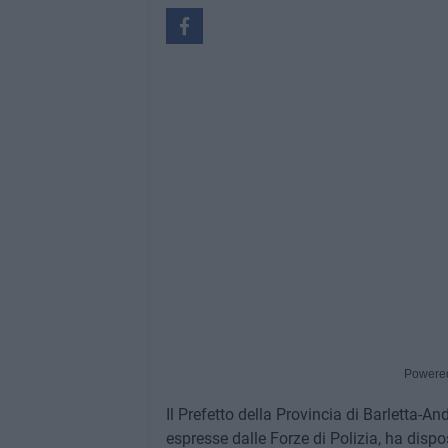
Powere
Il Prefetto della Provincia di Barletta-An
espresse dalle Forze di Polizia, ha dispost