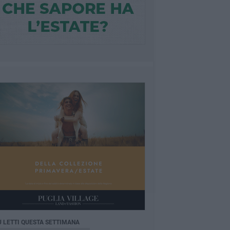
Ù LETTI QUESTA SETTIMANA