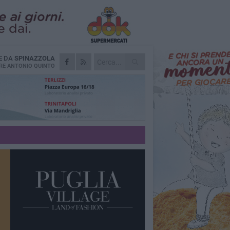
E DA
SPINAZZOLA
RE
ANTONIO QUINTO