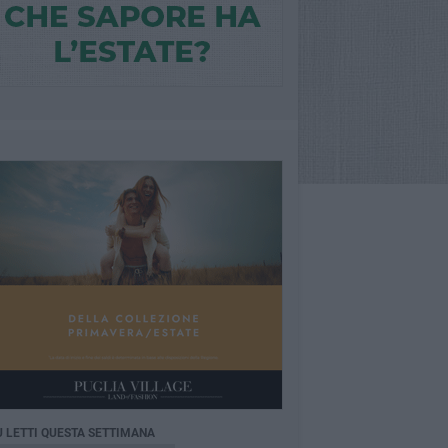
Ù LETTI QUESTA SETTIMANA