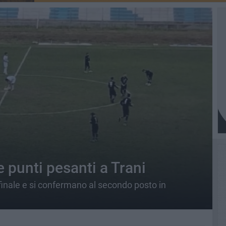
 punti pesanti a Trani
el finale e si confermano al secondo posto in