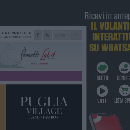
E DA
SPINAZZOLA
RE
ANTONIO QUINTO