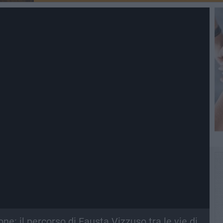
ne: il percorso di Fausta Vizzuso tra le vie di