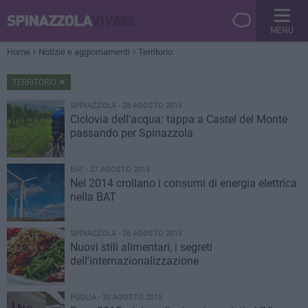
MENU
Home
Notizie e aggiornamenti
Territorio
TERRITORIO
SPINAZZOLA - 28 AGOSTO 2015
Ciclovia dell'acqua: tappa a Castel del Monte
passando per Spinazzola
BAT - 27 AGOSTO 2015
Nel 2014 crollano i consumi di energia elettrica
nella BAT
SPINAZZOLA - 26 AGOSTO 2015
Nuovi stili alimentari, i segreti
dell'internazionalizzazione
PUGLIA - 20 AGOSTO 2015