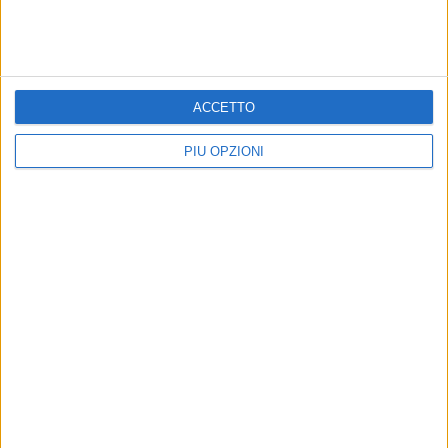
SPINAZZOLA - 18 GIUGNO 2026
Addio a Eduardo, uno dei fondatori storici del
Collettivo Teatrale Spinazzolese
ACCETTO
Precedente
1
2
3
4
5
6
...
Successiva
PIÙ OPZIONI