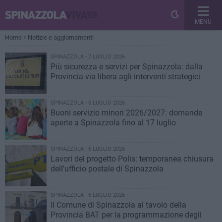
MENU
Home
Notizie e aggiornamenti
SPINAZZOLA - 7 LUGLIO 2026
Più sicurezza e servizi per Spinazzola: dalla
Provincia via libera agli interventi strategici
SPINAZZOLA - 6 LUGLIO 2026
Buoni servizio minori 2026/2027: domande
aperte a Spinazzola fino al 17 luglio
SPINAZZOLA - 6 LUGLIO 2026
Lavori del progetto Polis: temporanea chiusura
dell'ufficio postale di Spinazzola
SPINAZZOLA - 6 LUGLIO 2026
Il Comune di Spinazzola al tavolo della
Provincia BAT per la programmazione degli