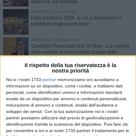
interventi sul territorio
SPINAZZOLA - 2 LUGLIO 2026
Ferie artistiche 2026: al via a Spinazzola il
cartellone degli eventi estivi
SPINAZZOLA - 30 GIUGNO 2026
Consiglio Provinciale Bat, Di Noia: «La politica
deve mettere al primo posto il bene delle
comunità»
Il rispetto della tua riservatezza è la
SPINAZZOLA - 29 GIUGNO 2026
nostra priorità
Alloggi popolari, Spina (Fdi): «A Spinazzola è
Noi e i nostri 1733
partner
memorizziamo e/o accediamo a
emergenza abitativa: tante famiglie attendono
una casa»
informazioni su un dispositivo, come i cookie, e trattiamo dati
personali, come identificatori univoci e informazioni standard
SPINAZZOLA - 29 GIUGNO 2026
inviate da un dispositivo per annunci e contenuti personalizzati,
Prevenzione incendi boschivi: avviato a
misurazione di annunci e contenuti, analisi dell'audience e
Spinazzola l’iter del progetto di prevenzione
sviluppo dei servizi.
Con la tua autorizzazione noi e i nostri
partner possiamo utilizzare dati precisi di geolocalizzazione e
identificazione tramite la scansione del dispositivo. Puoi fare clic
SPINAZZOLA - 29 GIUGNO 2026
Inaugurata a Spinazzola la mostra "L'Arte
per consentire a noi e ai nostri 1733 partner il trattamento per le