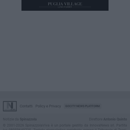
Contatti
Policy e Privacy
GOCITY NEWS PLATFORM
Notizie da
Spinazzola
Direttore
Antonio Quinto
© 2001-2026 SpinazzolaViva è un portale gestito da InnovaNews srl. Partita