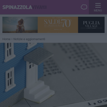
MENU
Home
Notizie e aggiornamenti