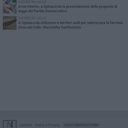
GIOVEDÌ 30 LUGLIO
Aree Interne, a Spinazzola la presentazione della proposta di
legge del Partito Democratico
GIOVEDÌ 30 LUGLIO
A Spinazzola istituzioni e territori uniti per valorizzare la ferrovia
Gioia del Colle–Rocchetta Sant'Antonio
Contatti
Policy e Privacy
GOCITY NEWS PLATFORM