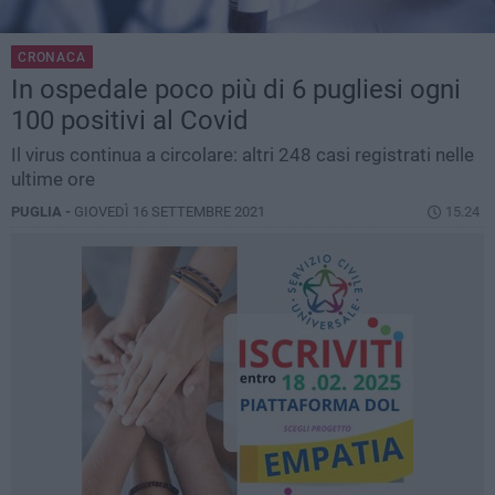
CRONACA
In ospedale poco più di 6 pugliesi ogni
100 positivi al Covid
Il virus continua a circolare: altri 248 casi registrati nelle
ultime ore
PUGLIA -
GIOVEDÌ 16 SETTEMBRE 2021
15.24