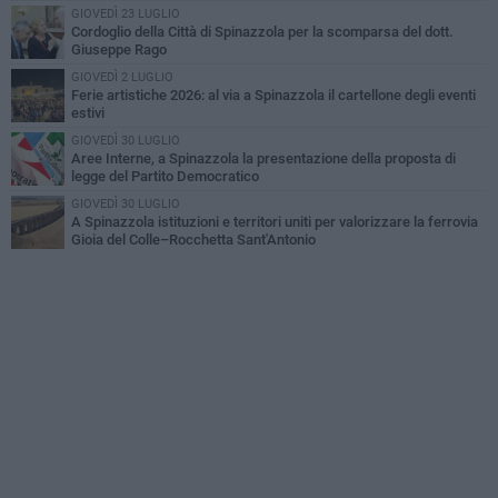
GIOVEDÌ 23 LUGLIO
Cordoglio della Città di Spinazzola per la scomparsa del dott.
Giuseppe Rago
GIOVEDÌ 2 LUGLIO
Ferie artistiche 2026: al via a Spinazzola il cartellone degli eventi
estivi
GIOVEDÌ 30 LUGLIO
Aree Interne, a Spinazzola la presentazione della proposta di
legge del Partito Democratico
GIOVEDÌ 30 LUGLIO
A Spinazzola istituzioni e territori uniti per valorizzare la ferrovia
Gioia del Colle–Rocchetta Sant'Antonio