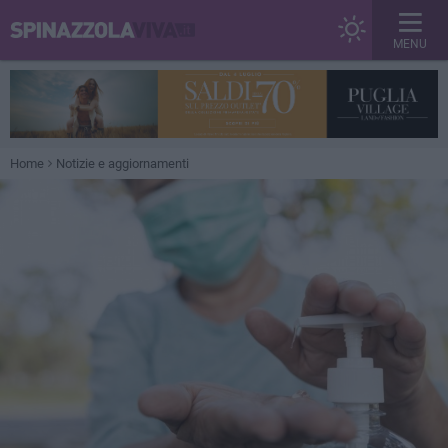
MENU
Home
Notizie e aggiornamenti