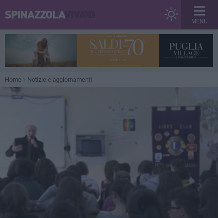
MENU
Home
Notizie e aggiornamenti