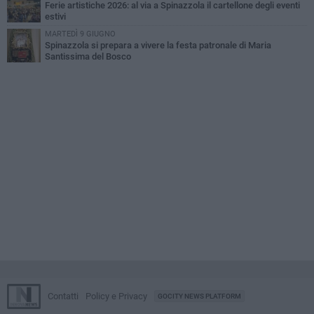
Ferie artistiche 2026: al via a Spinazzola il cartellone degli eventi
estivi
MARTEDÌ 9 GIUGNO
Spinazzola si prepara a vivere la festa patronale di Maria
Santissima del Bosco
Contatti
Policy e Privacy
GOCITY NEWS PLATFORM