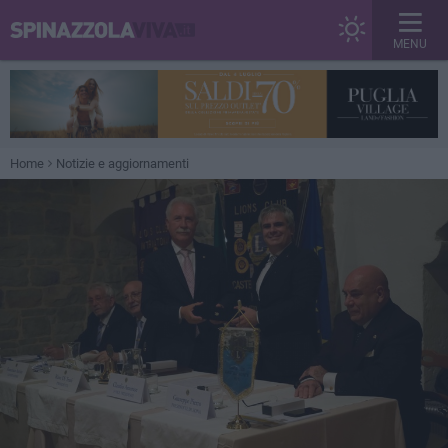
MENU
Home
Notizie e aggiornamenti