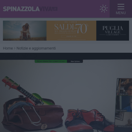
MENU
Home
Notizie e aggiornamenti